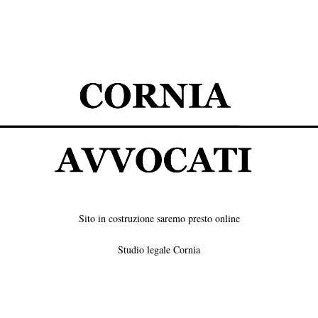
Sito in costruzione saremo presto online
Studio legale Cornia