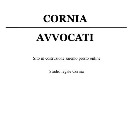
Sito in costruzione saremo presto online
Studio legale Cornia